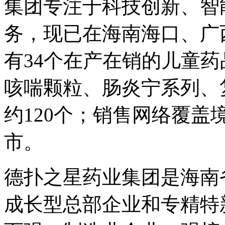
集团专注于科技创新、智
务，现已在海南海口、广
有34个在产在销的儿童
咳喘颗粒、肠炎宁系列、
约120个；销售网络覆盖
市。
德扑之星药业集团是海南
成长型总部企业和专精特新