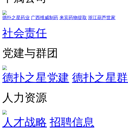
德扑之星药业
广西维威制药
来宾药物提取
浙江葫芦世家
社会责任
党建与群团
德扑之星党建
德扑之星群
人力资源
人才战略
招聘信息