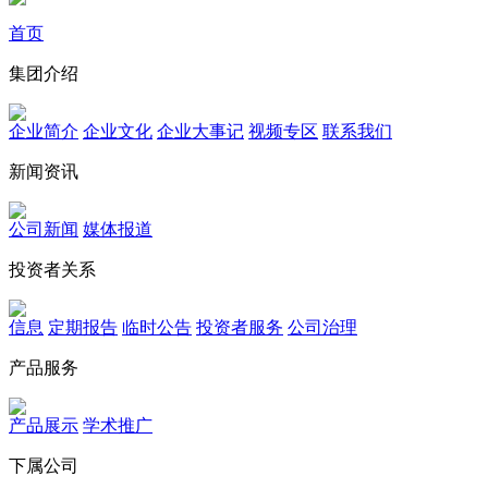
首页
集团介绍
企业简介
企业文化
企业⼤事记
视频专区
联系我们
新闻资讯
公司新闻
媒体报道
投资者关系
信息
定期报告
临时公告
投资者服务
公司治理
产品服务
产品展示
学术推广
下属公司