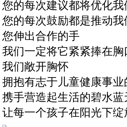
您的每次建议都将优化我
您的每次鼓励都是推动我
您伸出合作的手
我们一定将它紧紧捧在胸
我们敞开胸怀
拥抱有志于儿童健康事业
携手营造起生活的碧水蓝
让每一个孩子在阳光下绽