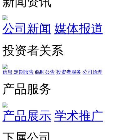
新闻资讯
公司新闻
媒体报道
投资者关系
信息
定期报告
临时公告
投资者服务
公司治理
产品服务
产品展示
学术推广
下属公司