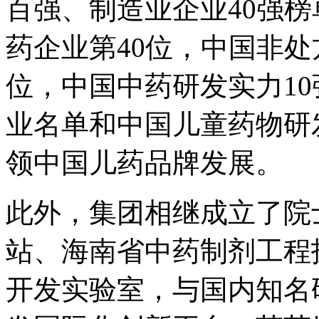
百强、制造业企业40强
药企业第40位，中国非处
位，中国中药研发实力1
业名单和中国儿童药物研
领中国儿药品牌发展。
此外，集团相继成立了院
站、海南省中药制剂工程
开发实验室，与国内知名