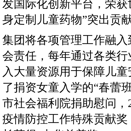
发国际化创新平台，荣获
身定制儿童药物”突出贡
集团将各项管理工作融入
会责任，每年通过各类行
入大量资源用于保障儿童
了捐资女童入学的“春蕾班
市社会福利院捐助慰问，2
疫情防控工作特殊贡献奖，