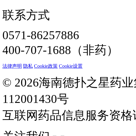
联系方式
0571-86257886
400-707-1688（非药）
法律声明
隐私
Cookie政策
Cookie设置
© 2026海南德扑之星药
112001430号
互联网药品信息服务资格证：(