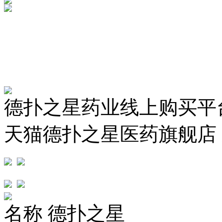
德扑之星药业线上购买平
天猫德扑之星医药旗舰店
名称
德扑之星