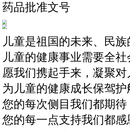
药品批准文号
儿童是祖国的未来、民族
儿童的健康事业需要全社
愿我们携起手来，凝聚对
为儿童的健康成长保驾护
您的每次侧目我们都期待
您的每一点支持我们都感