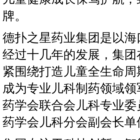
牌。
德扑之星药业集团是以海
经过十几年的发展，集团
紧围绕打造儿童全生命周
成为专业儿科制药领域领
药学会联合会儿科专业委
药学会儿科分会副会长单