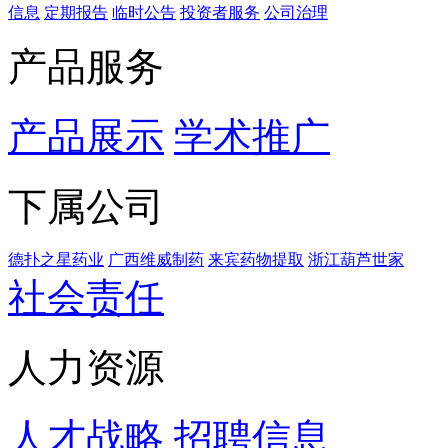
信息
定期报告
临时公告
投资者服务
公司治理
产品服务
产品展示
学术推广
下属公司
德扑之星药业
广西维威制药
来宾药物提取
浙江葫芦世家
社会责任
人力资源
人才战略
招聘信息