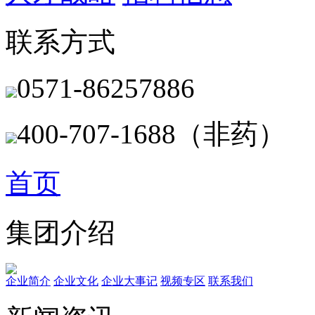
联系方式
0571-86257886
400-707-1688（非药）
首页
集团介绍
企业简介
企业文化
企业⼤事记
视频专区
联系我们