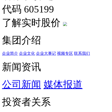
代码
605199
了解实时股价
集团介绍
企业简介
企业文化
企业⼤事记
视频专区
联系我们
新闻资讯
公司新闻
媒体报道
投资者关系