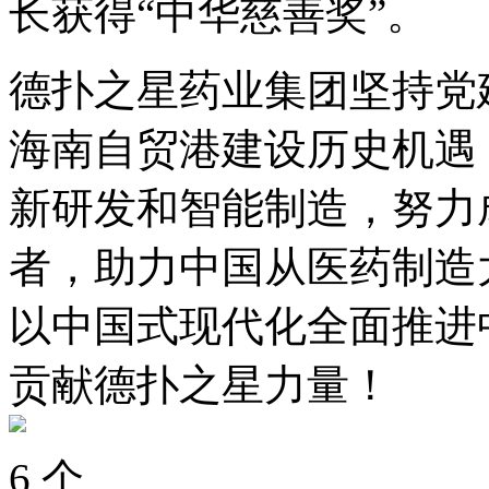
长获得“中华慈善奖”。
德扑之星药业集团坚持党
海南自贸港建设历史机遇
新研发和智能制造，努力
者，助力中国从医药制造
以中国式现代化全面推进
贡献德扑之星力量！
6
个