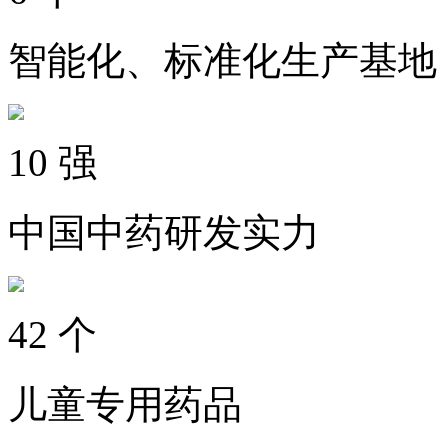
智能化、标准化生产基地
10
强
中国中药研发实力
42
个
儿童专用药品