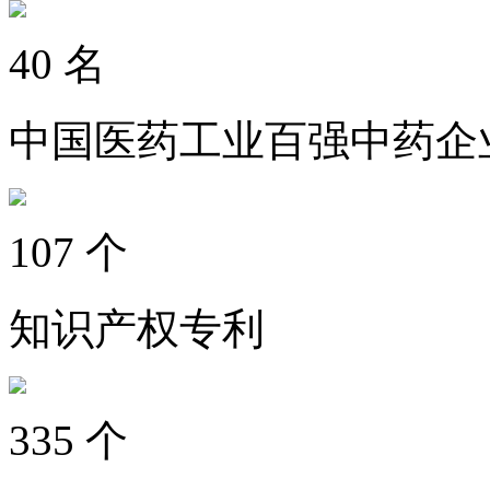
40
名
中国医药工业百强中药企
107
个
知识产权专利
335
个